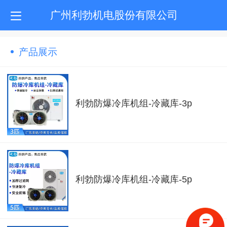
广州利勃机电股份有限公司
产品展示
利勃防爆冷库机组-冷藏库-3p
利勃防爆冷库机组-冷藏库-5p