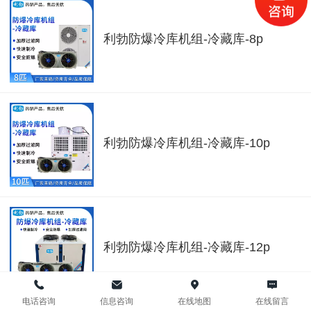
利勃防爆冷库机组-冷藏库-8p
利勃防爆冷库机组-冷藏库-10p
利勃防爆冷库机组-冷藏库-12p
电话咨询
信息咨询
在线地图
在线留言